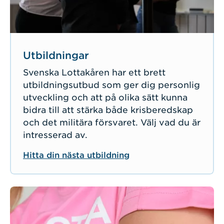
Utbildningar
Svenska Lottakåren har ett brett
utbildningsutbud som ger dig personlig
utveckling och att på olika sätt kunna
bidra till att stärka både krisberedskap
och det militära försvaret. Välj vad du är
intresserad av.
Hitta din nästa utbildning