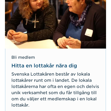
Bli medlem
Hitta en lottakår nära dig
Svenska Lottakåren består av lokala
lottakårer runt om i landet. De lokala
lottakårerna har ofta en egen och delvis
unik verksamhet som du får tillgång till
om du väljer ett medlemskap i en lokal
lottakår.