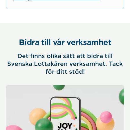
Bidra till vår verksamhet
Det finns olika sätt att bidra till
Svenska Lottakåren verksamhet. Tack
för ditt stöd!