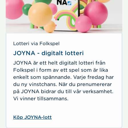
Lotteri via Folkspel
JOYNA - digitalt lotteri
JOYNA är ett helt digitalt lotteri från
Folkspel i form av ett spel som är lika
enkelt som spännande. Varje fredag har
du ny vinstchans. När du prenumererar
på JOYNA bidrar du till vår verksamhet.
Vi vinner tillsammans.
Köp JOYNA-lott