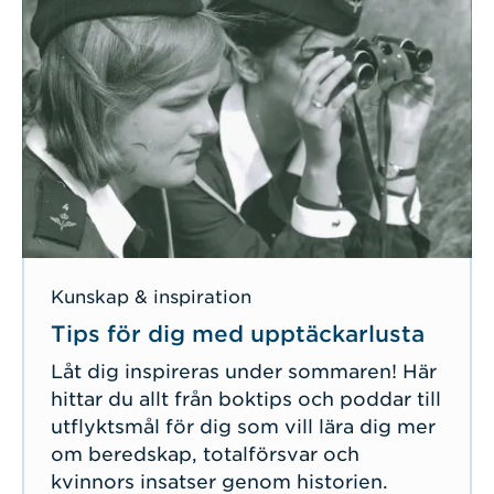
Kunskap & inspiration
Tips för dig med upptäckarlusta
Låt dig inspireras under sommaren! Här
hittar du allt från boktips och poddar till
utflyktsmål för dig som vill lära dig mer
om beredskap, totalförsvar och
kvinnors insatser genom historien.