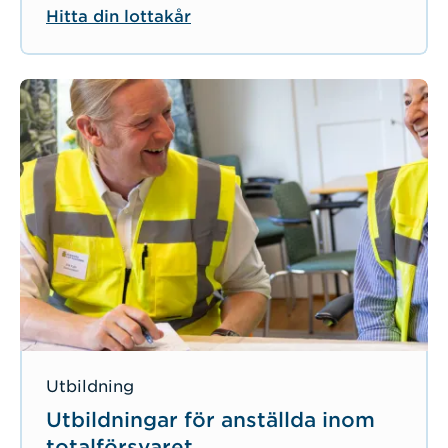
Hitta din lottakår
Utbildning
Utbildningar för anställda inom
totalförsvaret