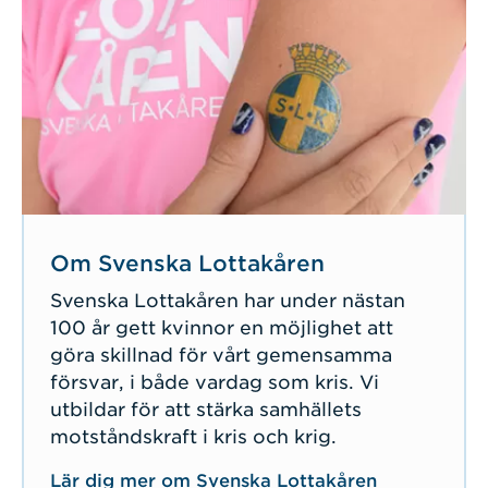
Om Svenska Lottakåren
Svenska Lottakåren har under nästan
100 år gett kvinnor en möjlighet att
göra skillnad för vårt gemensamma
försvar, i både vardag som kris. Vi
utbildar för att stärka samhällets
motståndskraft i kris och krig.
Lär dig mer om Svenska Lottakåren