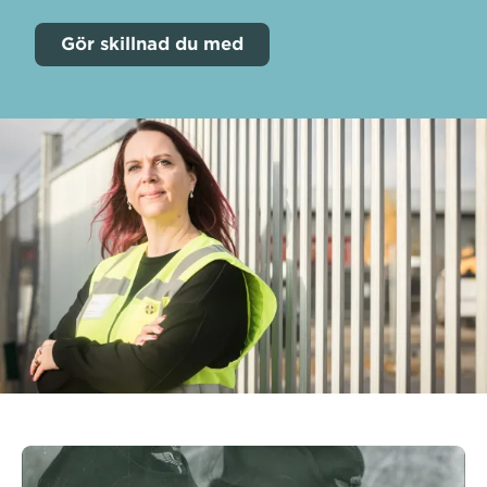
Gör skillnad du med