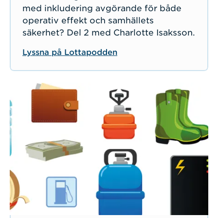
med inkludering avgörande för både
operativ effekt och samhällets
säkerhet? Del 2 med Charlotte Isaksson.
Lyssna på Lottapodden