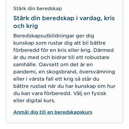
Stärk din beredskap
Stärk din beredskap i vardag, kris
och krig
Beredskapsutbildningar ger dig
kunskap som rustar dig att bli bättre
förberedd för en kris eller krig. Därmed
är du med och bidrar till ett robustare
samhälle. Oavsett om det är en
pandemi, en skogsbrand, översvämning
eller i värsta fall ett krig så står du
bättre rustad när du har kunskap om hur
du kan vara förberedd. Välj en fysisk
eller digital kurs.
Anmäl dig till en beredskapskurs