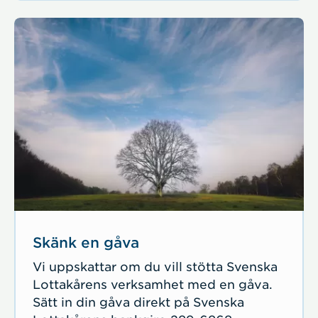
Skänk en gåva
Vi uppskattar om du vill stötta Svenska
Lottakårens verksamhet med en gåva.
Sätt in din gåva direkt på Svenska