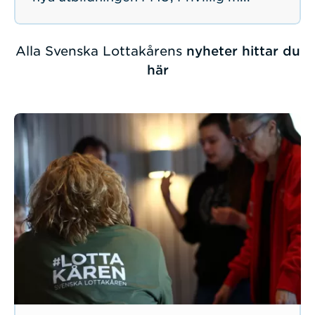
Alla Svenska Lottakårens
nyheter hittar du
här