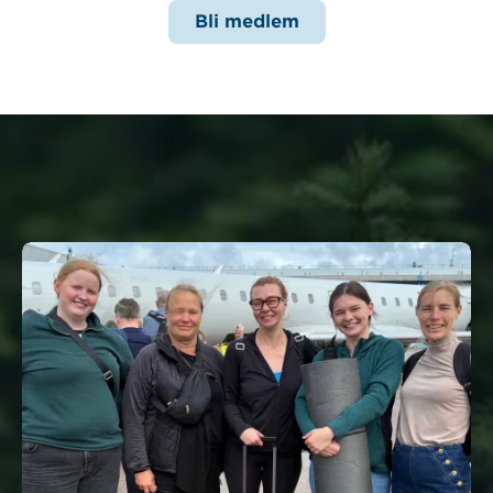
Bli medlem
Nyheter