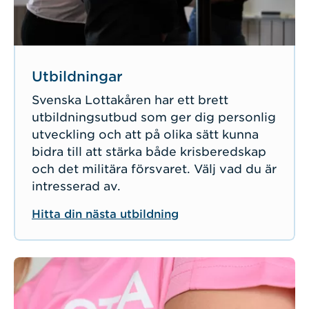
Utbildningar
Svenska Lottakåren har ett brett
utbildningsutbud som ger dig personlig
utveckling och att på olika sätt kunna
bidra till att stärka både krisberedskap
och det militära försvaret. Välj vad du är
intresserad av.
Hitta din nästa utbildning