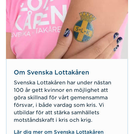
Om Svenska Lottakåren
Svenska Lottakåren har under nästan
100 år gett kvinnor en möjlighet att
göra skillnad för vårt gemensamma
försvar, i både vardag som kris. Vi
utbildar för att stärka samhällets
motståndskraft i kris och krig.
Lär dig mer om Svenska Lottakåren