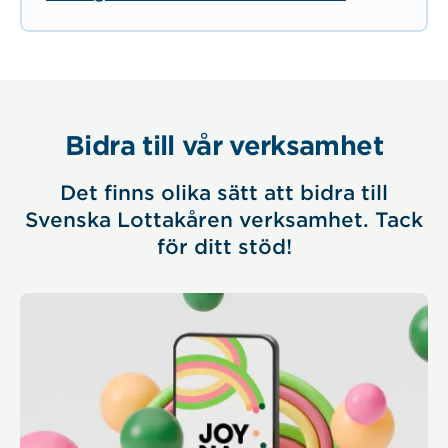
Bidra till vår verksamhet
Det finns olika sätt att bidra till
Svenska Lottakåren verksamhet. Tack
för ditt stöd!