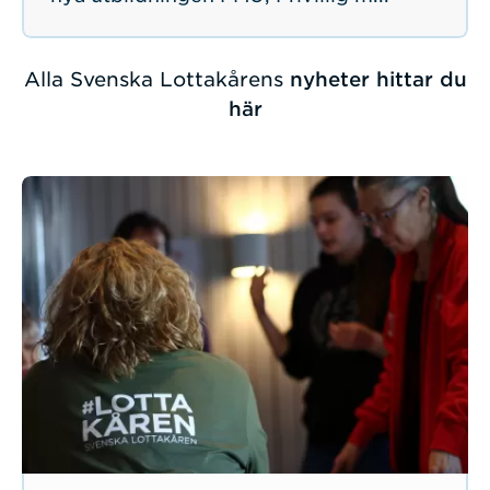
Alla Svenska Lottakårens
nyheter hittar du
här