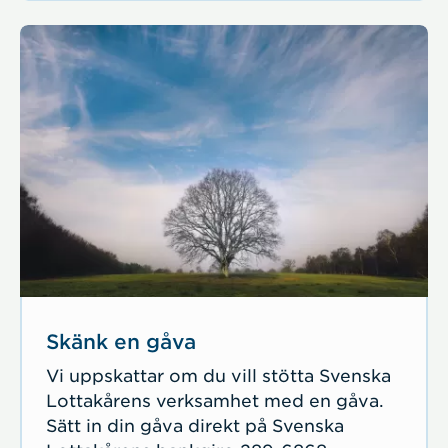
Skänk en gåva
Vi uppskattar om du vill stötta Svenska
Lottakårens verksamhet med en gåva.
Sätt in din gåva direkt på Svenska