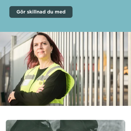
Gör skillnad du med