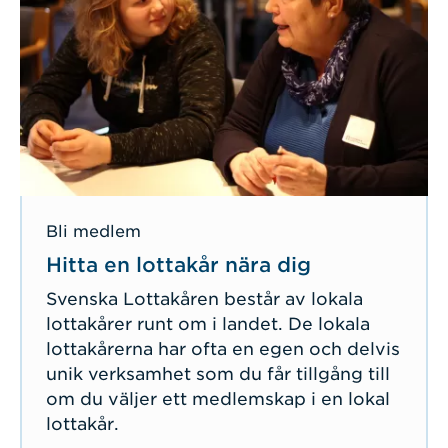
Bli medlem
Hitta en lottakår nära dig
Svenska Lottakåren består av lokala
lottakårer runt om i landet. De lokala
lottakårerna har ofta en egen och delvis
unik verksamhet som du får tillgång till
om du väljer ett medlemskap i en lokal
lottakår.