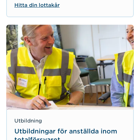
Hitta din lottakår
Utbildning
Utbildningar för anställda inom
totalförsvaret