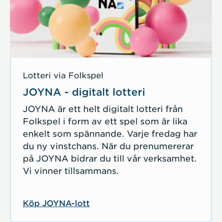
Lotteri via Folkspel
JOYNA - digitalt lotteri
JOYNA är ett helt digitalt lotteri från
Folkspel i form av ett spel som är lika
enkelt som spännande. Varje fredag har
du ny vinstchans. När du prenumererar
på JOYNA bidrar du till vår verksamhet.
Vi vinner tillsammans.
Köp JOYNA-lott