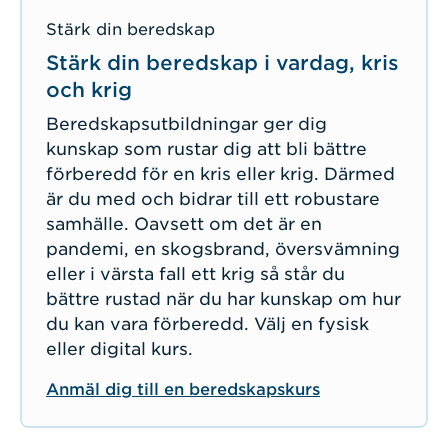
Stärk din beredskap
Stärk din beredskap i vardag, kris
och krig
Beredskapsutbildningar ger dig
kunskap som rustar dig att bli bättre
förberedd för en kris eller krig. Därmed
är du med och bidrar till ett robustare
samhälle. Oavsett om det är en
pandemi, en skogsbrand, översvämning
eller i värsta fall ett krig så står du
bättre rustad när du har kunskap om hur
du kan vara förberedd. Välj en fysisk
eller digital kurs.
Anmäl dig till en beredskapskurs