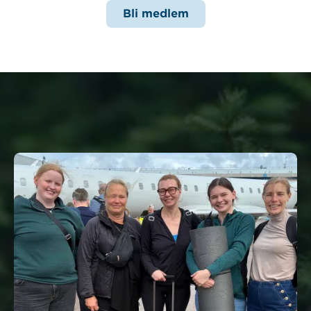
Bli medlem
Nyheter