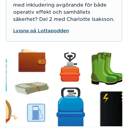
med inkludering avgörande för både
operativ effekt och samhällets
säkerhet? Del 2 med Charlotte Isaksson.
Lyssna på Lottapodden