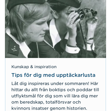
Kunskap & inspiration
Tips för dig med upptäckarlusta
Låt dig inspireras under sommaren! Här
hittar du allt från boktips och poddar till
utflyktsmål för dig som vill lära dig mer
om beredskap, totalförsvar och
kvinnors insatser genom historien.