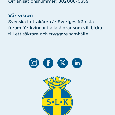
Organisationsnummer: 802006-0359
Vår vision
Svenska Lottakåren är Sveriges främsta
forum för kvinnor i alla åldrar som vill bidra
till ett säkrare och tryggare samhälle.