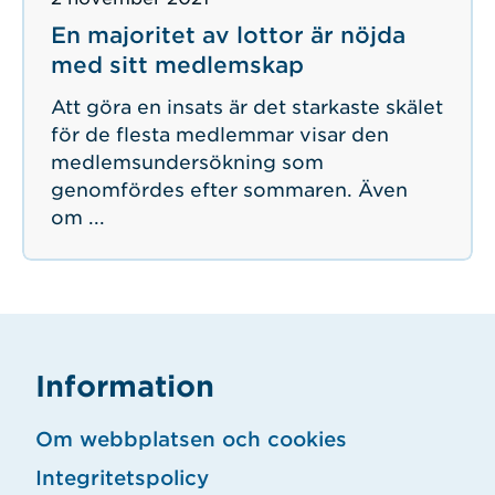
En majoritet av lottor är nöjda
med sitt medlemskap
Att göra en insats är det starkaste skälet
för de flesta medlemmar visar den
medlemsundersökning som
genomfördes efter sommaren. Även
om ...
Information
Om webbplatsen och cookies
Integritetspolicy