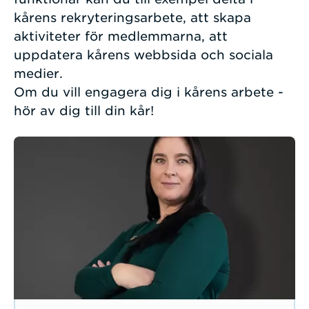
kårens rekryteringsarbete, att skapa
aktiviteter för medlemmarna, att
uppdatera kårens webbsida och sociala
medier.
Om du vill engagera dig i kårens arbete -
hör av dig till din kår!