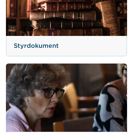
Styrdokument