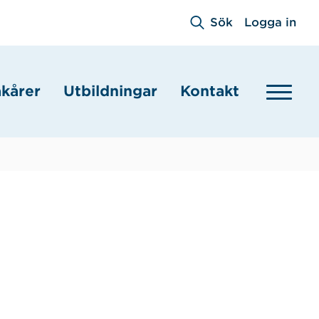
Sök
Logga in
akårer
Utbildningar
Kontakt