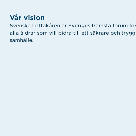
Vår vision
Svenska Lottakåren är Sveriges främsta forum för
alla åldrar som vill bidra till ett säkrare och tryg
samhälle.