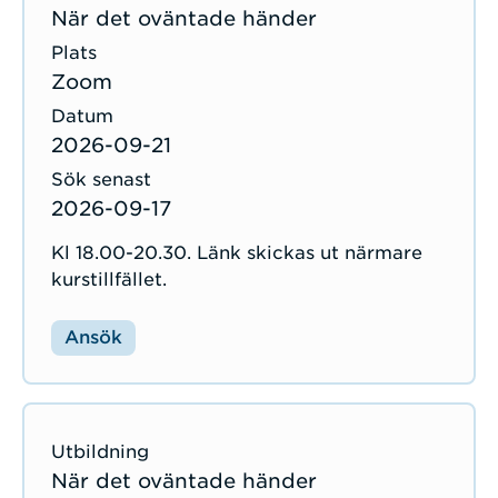
När det oväntade händer
Zoom
2026-09-21
2026-09-17
Kl 18.00-20.30. Länk skickas ut närmare
kurstillfället.
Ansök
När det oväntade händer