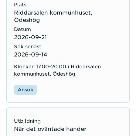
Riddarsalen kommunhuset,
Ödeshög
2026-09-21
2026-09-14
Klockan 17.00-20.00 i Riddarsalen
kommunhuset, Ödeshög.
Ansök
När det oväntade händer