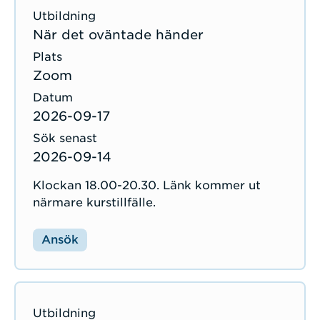
När det oväntade händer
Zoom
2026-09-17
2026-09-14
Klockan 18.00-20.30. Länk kommer ut
närmare kurstillfälle.
Ansök