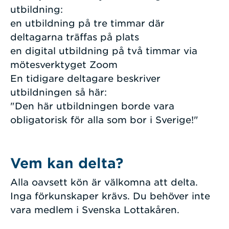
utbildning:
en utbildning på tre timmar där
deltagarna träffas på plats
en digital utbildning på två timmar via
mötesverktyget Zoom
En tidigare deltagare beskriver
utbildningen så här:
"Den här utbildningen borde vara
obligatorisk för alla som bor i Sverige!"
Vem kan delta?
Alla oavsett kön är välkomna att delta.
Inga förkunskaper krävs. Du behöver inte
vara medlem i Svenska Lottakåren.