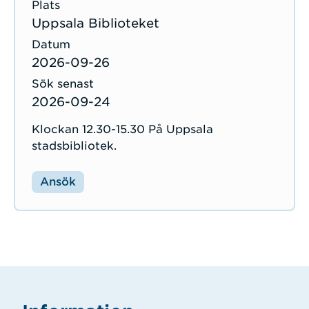
Uppsala Biblioteket
2026-09-26
2026-09-24
Klockan 12.30-15.30 På Uppsala
stadsbibliotek.
Ansök