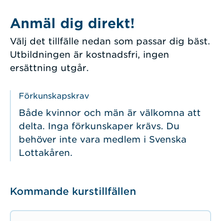
Anmäl dig direkt!
Välj det tillfälle nedan som passar dig bäst.
Utbildningen är kostnadsfri, ingen
ersättning utgår.
Förkunskapskrav
Både kvinnor och män är välkomna att
delta. Inga förkunskaper krävs. Du
behöver inte vara medlem i Svenska
Lottakåren.
Kommande kurstillfällen