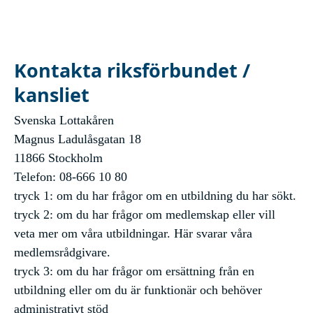
Kontakta riksförbundet /
kansliet
Svenska Lottakåren
Magnus Ladulåsgatan 18
11866 Stockholm
Telefon: 08-666 10 80
tryck 1: om du har frågor om en utbildning du har sökt.
tryck 2: om du har frågor om medlemskap eller vill
veta mer om våra utbildningar. Här svarar våra
medlemsrådgivare.
tryck 3: om du har frågor om ersättning från en
utbildning eller om du är funktionär och behöver
administrativt stöd