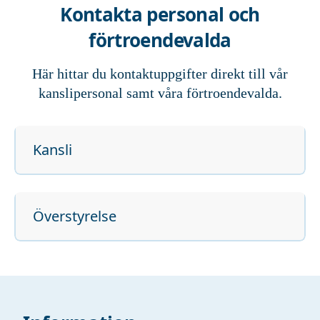
Kontakta personal och
förtroendevalda
Här hittar du kontaktuppgifter direkt till vår
kanslipersonal samt våra förtroendevalda.
Kansli
Överstyrelse