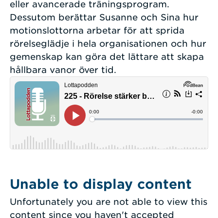
eller avancerade träningsprogram.
Dessutom berättar Susanne och Sina hur
motionslottorna arbetar för att sprida
rörelseglädje i hela organisationen och hur
gemenskap kan göra det lättare att skapa
hållbara vanor över tid.
Unable to display content
Unfortunately you are not able to view this
content since you haven't accepted