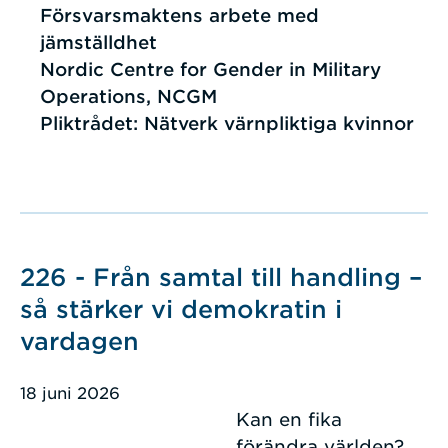
Försvarsmaktens arbete med
jämställdhet
Nordic Centre for Gender in Military
Operations, NCGM
Pliktrådet: Nätverk värnpliktiga kvinnor
226 - Från samtal till handling –
så stärker vi demokratin i
vardagen
18 juni 2026
Kan en fika
förändra världen?