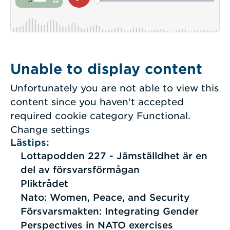
Unable to display content
Unfortunately you are not able to view this
content since you haven't accepted
required cookie category Functional.
Change settings
Lästips:
Lottapodden 227 - Jämställdhet är en
del av försvarsförmågan
Pliktrådet
Nato: Women, Peace, and Security
Försvarsmakten: Integrating Gender
Perspectives in NATO exercises