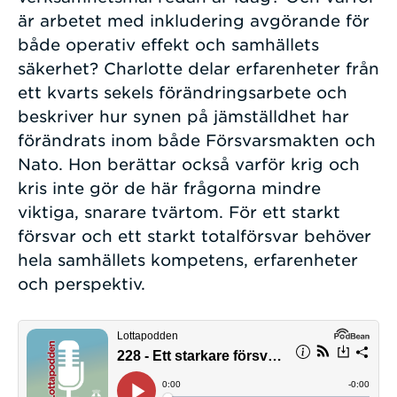
är arbetet med inkludering avgörande för
både operativ effekt och samhällets
säkerhet? Charlotte delar erfarenheter från
ett kvarts sekels förändringsarbete och
beskriver hur synen på jämställdhet har
förändrats inom både Försvarsmakten och
Nato. Hon berättar också varför krig och
kris inte gör de här frågorna mindre
viktiga, snarare tvärtom. För ett starkt
försvar och ett starkt totalförsvar behöver
hela samhällets kompetens, erfarenheter
och perspektiv.