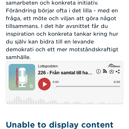
samarbeten och konkreta initiativ.
Förändring börjar ofta i det lilla - med en
fråga, ett möte och viljan att göra något
tillsammans. I det här avsnittet får du
inspiration och konkreta tankar kring hur
du själv kan bidra till en levande
demokrati och ett mer motståndskraftigt
samhälle.
Unable to display content