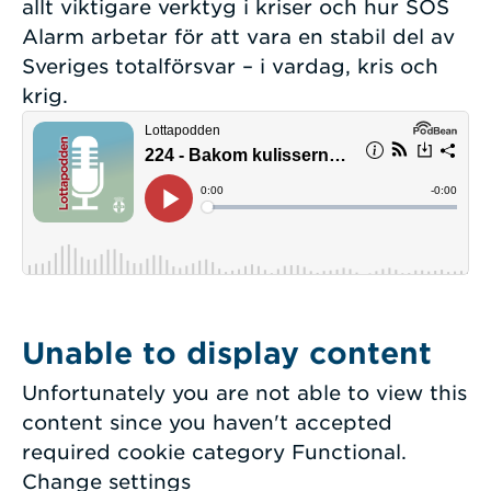
allt viktigare verktyg i kriser och hur SOS
Alarm arbetar för att vara en stabil del av
Sveriges totalförsvar – i vardag, kris och
krig.
Unable to display content
Unfortunately you are not able to view this
content since you haven't accepted
required cookie category Functional.
Change settings