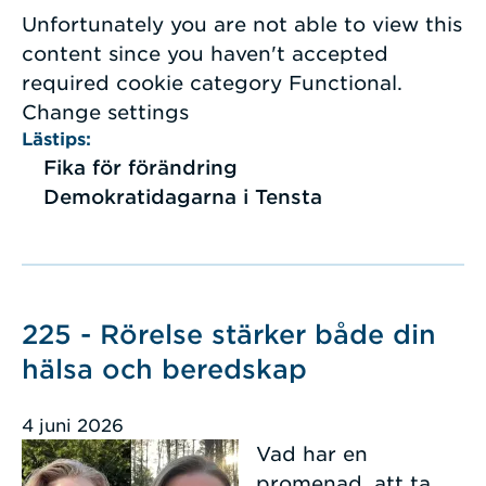
Unfortunately you are not able to view this
content since you haven't accepted
required cookie category Functional.
Change settings
Lästips:
Fika för förändring
Demokratidagarna i Tensta
225 - Rörelse stärker både din
hälsa och beredskap
4 juni 2026
Vad har en
promenad, att ta