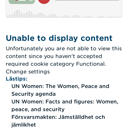
Unable to display content
Unfortunately you are not able to view this
content since you haven't accepted
required cookie category Functional.
Change settings
Lästips:
UN Women: The Women, Peace and
Security agenda
UN Women: Facts and figures: Women,
peace, and security
Försvarsmakten: Jämställdhet och
jämlikhet