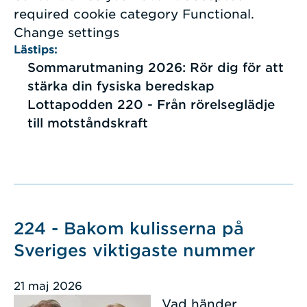
required cookie category Functional.
Change settings
Lästips:
Sommarutmaning 2026: Rör dig för att
stärka din fysiska beredskap
Lottapodden 220 - Från rörelseglädje
till motståndskraft
224 - Bakom kulisserna på
Sveriges viktigaste nummer
21 maj 2026
Vad händer