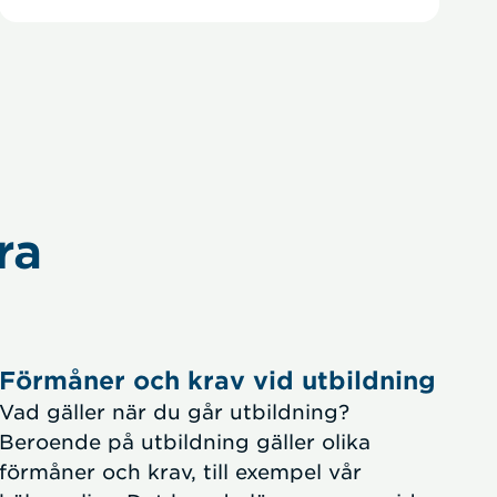
ra
Förmåner och krav vid utbildning
Vad gäller när du går utbildning?
Beroende på utbildning gäller olika
förmåner och krav, till exempel vår