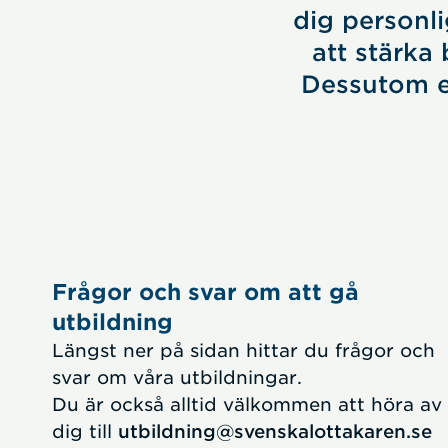
dig personli
att stärka
Dessutom er
Frågor och svar om att gå
utbildning
Längst ner på sidan hittar du frågor och
svar om våra utbildningar.
Du är också alltid välkommen att höra av
dig till
utbildning@svenskalottakaren.se