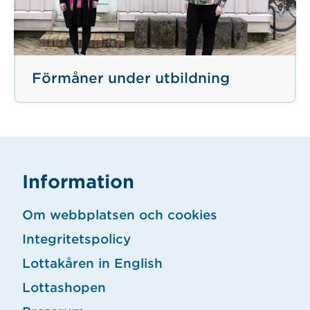
Förmåner under utbildning
Information
Om webbplatsen och cookies
Integritetspolicy
Lottakåren in English
Lottashopen