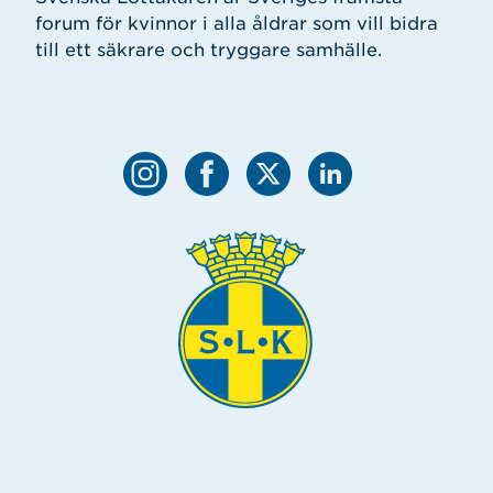
forum för kvinnor i alla åldrar som vill bidra
till ett säkrare och tryggare samhälle.