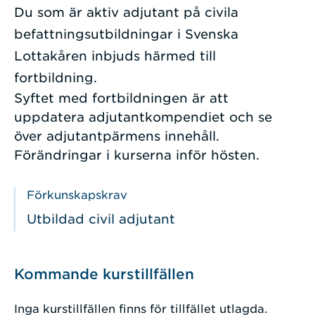
Du som är aktiv adjutant på civila
befattningsutbildningar i Svenska
Lottakåren inbjuds härmed till
fortbildning.
Syftet med fortbildningen är att
uppdatera adjutantkompendiet och se
över adjutantpärmens innehåll.
Förändringar i kurserna inför hösten.
Förkunskapskrav
Utbildad civil adjutant
Kommande kurstillfällen
Inga kurstillfällen finns för tillfället utlagda.