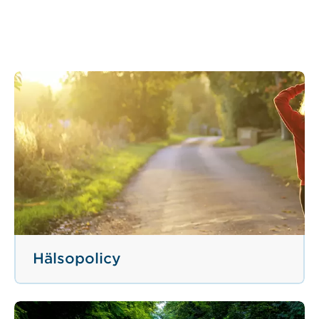
Hälsopolicy