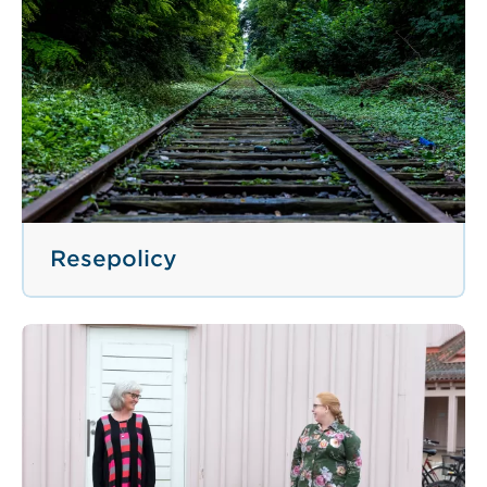
Resepolicy