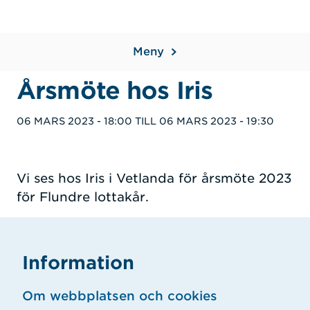
Meny
Årsmöte hos Iris
06 MARS 2023 - 18:00
TILL
06 MARS 2023 - 19:30
Vi ses hos Iris i Vetlanda för årsmöte 2023
för Flundre lottakår.
Information
Om webbplatsen och cookies