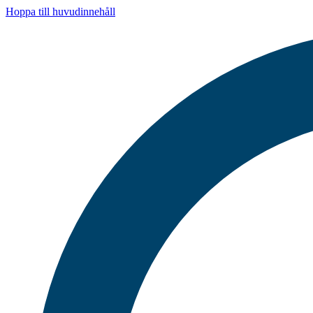
Hoppa till huvudinnehåll