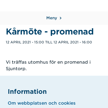
Meny
Kårmöte - promenad
12 APRIL 2021 - 15:00
TILL
12 APRIL 2021 - 16:00
Vi träffas utomhus för en promenad i
Sjuntorp.
Information
Om webbplatsen och cookies