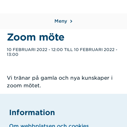
Meny
Zoom möte
10 FEBRUARI 2022 - 12:00
TILL
10 FEBRUARI 2022 -
13:00
Vi tränar på gamla och nya kunskaper i
zoom mötet.
Information
Om webbplatsen och cookies