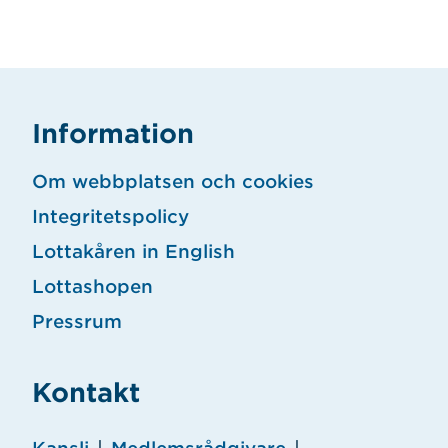
Information
Om webbplatsen och cookies
Integritetspolicy
Lottakåren in English
Lottashopen
Pressrum
Kontakt