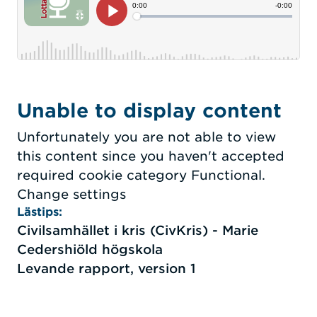
Unable to display content
Unfortunately you are not able to view
this content since you haven't accepted
required cookie category Functional.
Change settings
Lästips:
Civilsamhället i kris (CivKris) - Marie
Cedershiöld högskola
Levande rapport, version 1