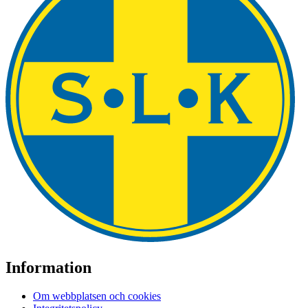
Information
Om webbplatsen och cookies