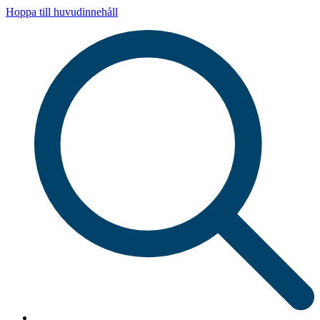
Hoppa till huvudinnehåll