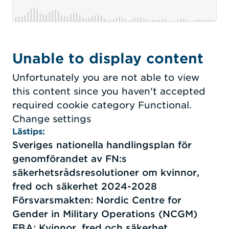
Unable to display content
Unfortunately you are not able to view
this content since you haven't accepted
required cookie category Functional.
Change settings
Lästips:
Sveriges nationella handlingsplan för
genomförandet av FN:s
säkerhetsrådsresolutioner om kvinnor,
fred och säkerhet 2024-2028
Försvarsmakten: Nordic Centre for
Gender in Military Operations (NCGM)
FBA: Kvinnor, fred och säkerhet