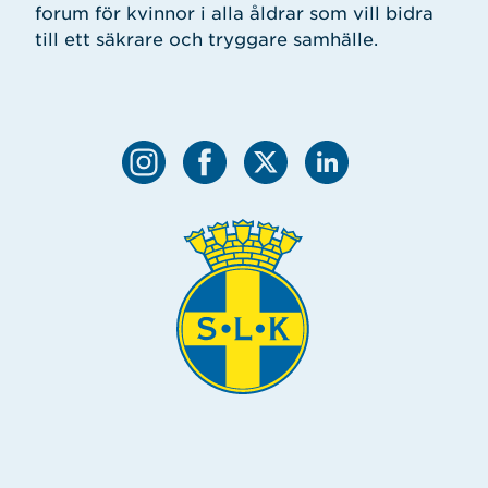
forum för kvinnor i alla åldrar som vill bidra
till ett säkrare och tryggare samhälle.