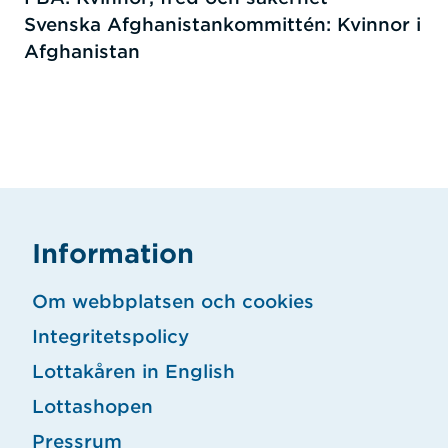
Svenska Afghanistankommittén: Kvinnor i
Afghanistan
Information
Om webbplatsen och cookies
Integritetspolicy
Lottakåren in English
Lottashopen
Pressrum