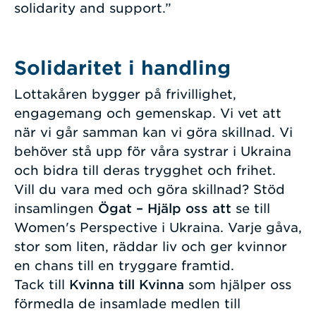
solidarity and support.”
Solidaritet i handling
Lottakåren bygger på frivillighet,
engagemang och gemenskap. Vi vet att
när vi går samman kan vi göra skillnad. Vi
behöver stå upp för våra systrar i Ukraina
och bidra till deras trygghet och frihet.
Vill du vara med och göra skillnad? Stöd
insamlingen
Ögat – Hjälp oss att
se till
Women's Perspective i Ukraina. Varje gåva,
stor som liten, räddar liv och ger kvinnor
en chans till en tryggare framtid.
Tack till
Kvinna till Kvinna
som hjälper oss
förmedla de insamlade medlen till