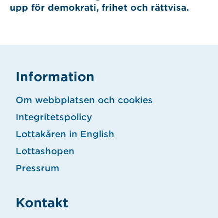
upp för demokrati, frihet och rättvisa.
Information
Om webbplatsen och cookies
Integritetspolicy
Lottakåren in English
Lottashopen
Pressrum
Kontakt