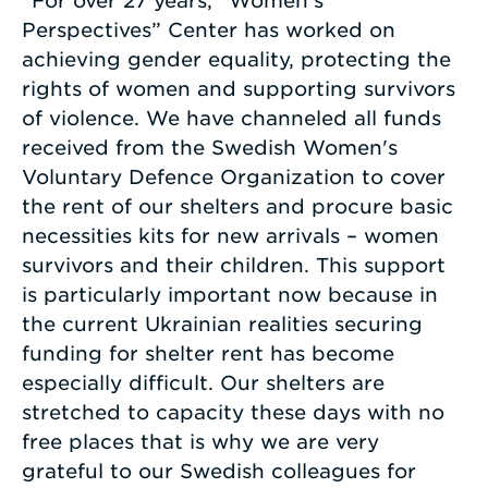
”For over 27 years, “Women’s
Perspectives” Center has worked on
achieving gender equality, protecting the
rights of women and supporting survivors
of violence. We have channeled all funds
received from the Swedish Women's
Voluntary Defence Organization to cover
the rent of our shelters and procure basic
necessities kits for new arrivals – women
survivors and their children. This support
is particularly important now because in
the current Ukrainian realities securing
funding for shelter rent has become
especially difficult. Our shelters are
stretched to capacity these days with no
free places that is why we are very
grateful to our Swedish colleagues for