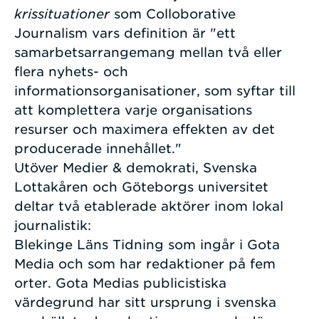
krissituationer
som Colloborative
Journalism vars definition är "ett
samarbetsarrangemang mellan två eller
flera nyhets- och
informationsorganisationer, som syftar till
att komplettera varje organisations
resurser och maximera effekten av det
producerade innehållet."
Utöver Medier & demokrati, Svenska
Lottakåren och Göteborgs universitet
deltar två etablerade aktörer inom lokal
journalistik:
Blekinge Läns Tidning som ingår i Gota
Media och som har redaktioner på fem
orter. Gota Medias publicistiska
värdegrund har sitt ursprung i svenska