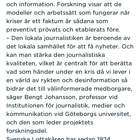
och information. Forskning visar att de
modeller och arbetssätt som fungerar när
kriser är ett faktum är sådana som
preventivt prövats och etablerats före.
– Den lokala journalistiken är beroende av
det lokala samhället för att få nyheter. Och
kan man stärka den journalistiska
kvaliteten, vilket är centralt för att berätta
vad som händer under en kris då vi lever i
en värld av rykten och desinformation så
bidrar det till välinformerade medborgare,
säger Bengt Johansson, professor vid
Institutionen för journalistik, medier och
kommunikation vid Göteborgs universitet,
och den som leder projektets
forskningsdel.
Svenska Lottakåren har sedan 1924