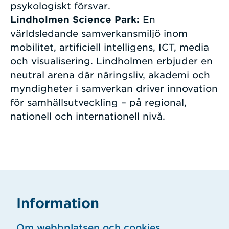
psykologiskt försvar.
Lindholmen Science Park:
En
världsledande samverkansmiljö inom
mobilitet, artificiell intelligens, ICT, media
och visualisering. Lindholmen erbjuder en
neutral arena där näringsliv, akademi och
myndigheter i samverkan driver innovation
för samhällsutveckling – på regional,
nationell och internationell nivå.
Information
Om webbplatsen och cookies