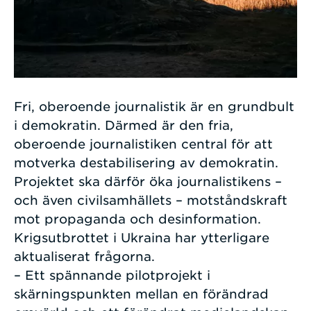
Fri, oberoende journalistik är en grundbult
i demokratin. Därmed är den fria,
oberoende journalistiken central för att
motverka destabilisering av demokratin.
Projektet ska därför öka journalistikens –
och även civilsamhällets – motståndskraft
mot propaganda och desinformation.
Krigsutbrottet i Ukraina har ytterligare
aktualiserat frågorna.
– Ett spännande pilotprojekt i
skärningspunkten mellan en förändrad