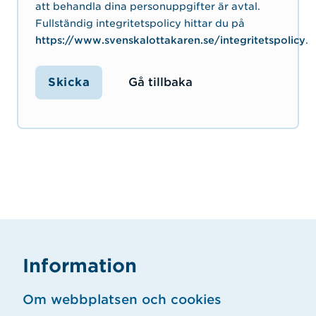
att behandla dina personuppgifter är avtal.
Fullständig integritetspolicy hittar du på
https://www.svenskalottakaren.se/integritetspolicy
.
Gå tillbaka
Information
Om webbplatsen och cookies