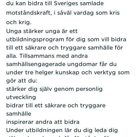
du kan bidra till Sveriges samlade
motståndskraft, i såväl vardag som kris
och krig.
Unga stärker unga är ett
utbildningsprogram för dig som vill bidra
till ett säkrare och tryggare samhälle för
alla. Tillsammans med andra
samhällsengagerade ungdomar får du
under tre helger kunskap och verktyg som
gör att du:
stärker dig själv genom personlig
utveckling
bidrar till ett säkrare och tryggare
samhälle
inspirerar andra att bidra
Under utbildningen lär du dig leda dig