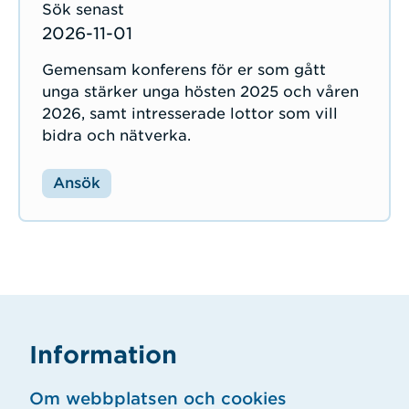
2026-11-01
Gemensam konferens för er som gått
unga stärker unga hösten 2025 och våren
2026, samt intresserade lottor som vill
bidra och nätverka.
Ansök
Information
Om webbplatsen och cookies