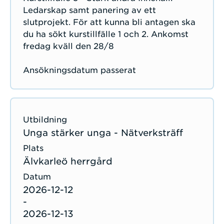
Ledarskap samt panering av ett
slutprojekt. För att kunna bli antagen ska
du ha sökt kurstillfälle 1 och 2. Ankomst
fredag kväll den 28/8
Ansökningsdatum passerat
Unga stärker unga - Nätverksträff
Älvkarleö herrgård
2026-12-12
-
2026-12-13