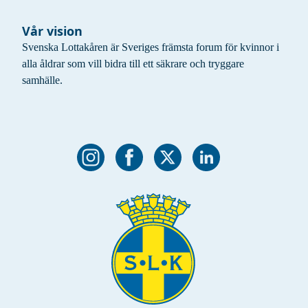
Vår vision
Svenska Lottakåren är Sveriges främsta forum för kvinnor i
alla åldrar som vill bidra till ett säkrare och tryggare
samhälle.