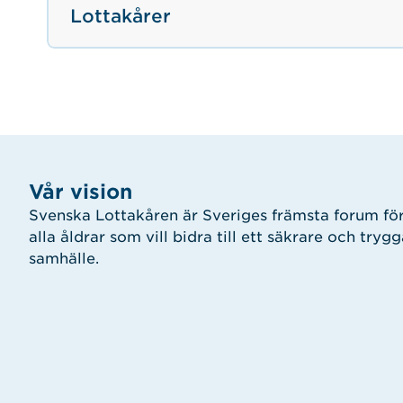
Lottakårer
Vår vision
Svenska Lottakåren är Sveriges främsta forum för
alla åldrar som vill bidra till ett säkrare och tryg
samhälle.