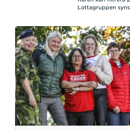
Lottagruppen syns 