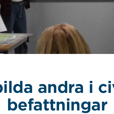
ilda andra i ci
befattningar