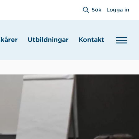
Sök
Logga in
akårer
Utbildningar
Kontakt