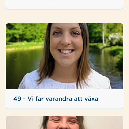
49 - Vi får varandra att växa