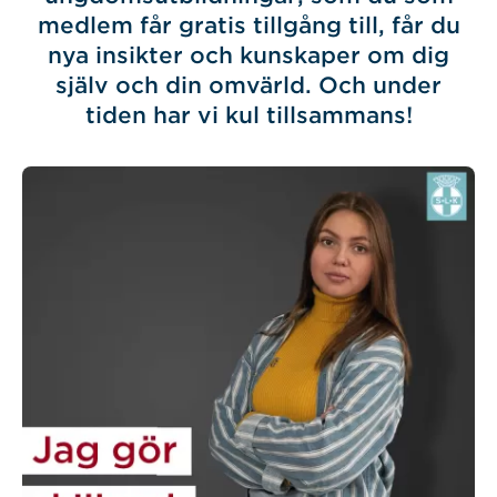
medlem får gratis tillgång till, får du
nya insikter och kunskaper om dig
själv och din omvärld. Och under
tiden har vi kul tillsammans!