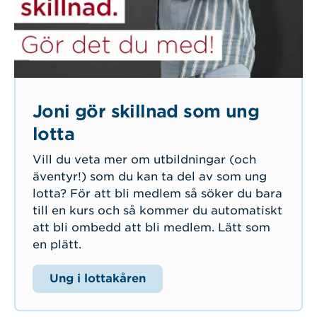
Joni gör skillnad som ung
lotta
Vill du veta mer om utbildningar (och
äventyr!) som du kan ta del av som ung
lotta? För att bli medlem så söker du bara
till en kurs och så kommer du automatiskt
att bli ombedd att bli medlem. Lätt som
en plätt.
Ung i lottakåren