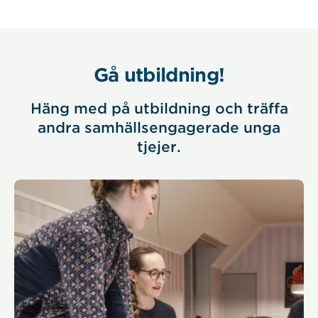
Gå utbildning!
Häng med på utbildning och träffa
andra samhällsengagerade unga
tjejer.