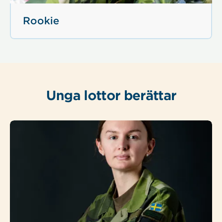
Rookie
Unga lottor berättar