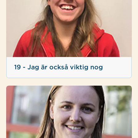
19 - Jag är också viktig nog