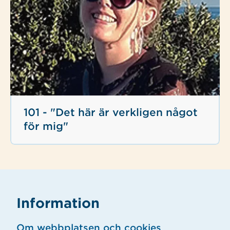
101 - "Det här är verkligen något
för mig"
Information
Om webbplatsen och cookies