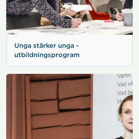
Unga stärker unga -
utbildningsprogram