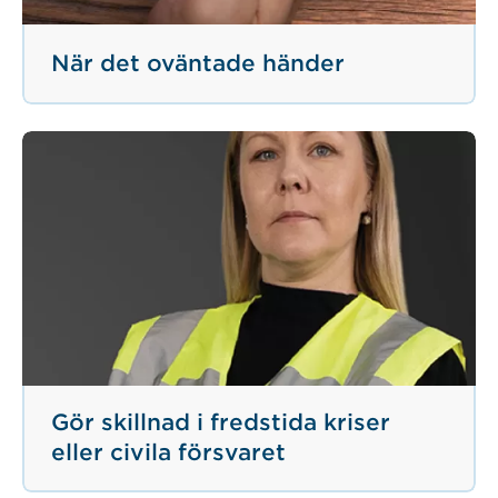
När det oväntade händer
Gör skillnad i fredstida kriser
eller civila försvaret