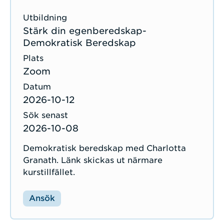
Stärk din egenberedskap-
Demokratisk Beredskap
Zoom
2026-10-12
2026-10-08
Demokratisk beredskap med Charlotta
Granath. Länk skickas ut närmare
kurstillfället.
Ansök