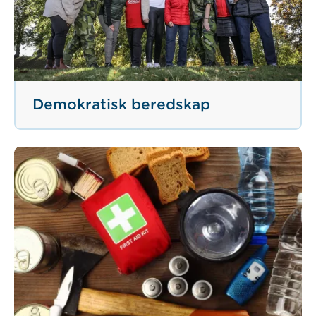
Demokratisk beredskap