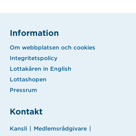
Information
Om webbplatsen och cookies
Integritetspolicy
Lottakåren in English
Lottashopen
Pressrum
Kontakt
Kansli
|
Medlemsrådgivare
|