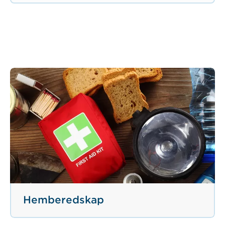
Hemberedskap