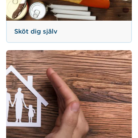
Sköt dig själv