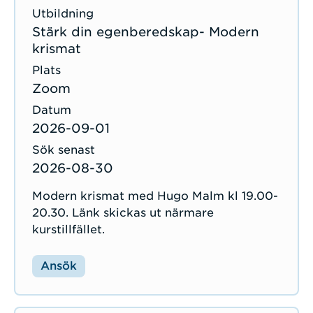
Stärk din egenberedskap- Modern
krismat
Zoom
2026-09-01
2026-08-30
Modern krismat med Hugo Malm kl 19.00-
20.30. Länk skickas ut närmare
kurstillfället.
Ansök