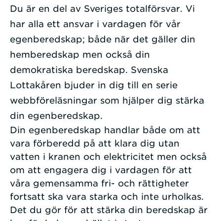
Du är en del av Sveriges totalförsvar. Vi
har alla ett ansvar i vardagen för vår
egenberedskap; både när det gäller din
hemberedskap men också din
demokratiska beredskap. Svenska
Lottakåren bjuder in dig till en serie
webbföreläsningar som hjälper dig stärka
din egenberedskap.
Din egenberedskap handlar både om att
vara förberedd på att klara dig utan
vatten i kranen och elektricitet men också
om att engagera dig i vardagen för att
våra gemensamma fri- och rättigheter
fortsatt ska vara starka och inte urholkas.
Det du gör för att stärka din beredskap är