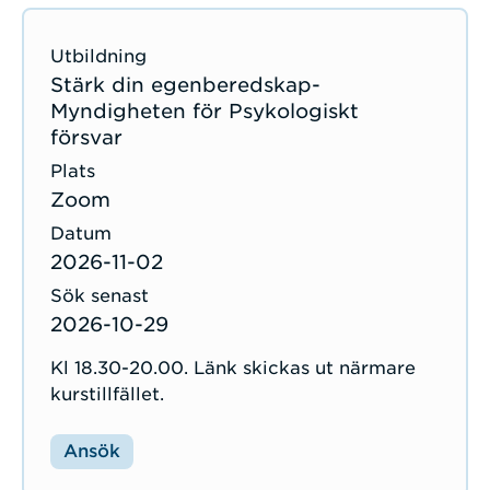
Stärk din egenberedskap-
Myndigheten för Psykologiskt
försvar
Zoom
2026-11-02
2026-10-29
Kl 18.30-20.00. Länk skickas ut närmare
kurstillfället.
Ansök