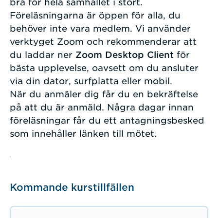
bra för hela samhället i stort.
Föreläsningarna är öppen för alla, du
behöver inte vara medlem. Vi använder
verktyget Zoom och rekommenderar att
du laddar ner
Zoom Desktop Client
för
bästa upplevelse, oavsett om du ansluter
via din dator, surfplatta eller mobil.
När du anmäler dig får du en bekräftelse
på att du är anmäld. Några dagar innan
föreläsningar får du ett antagningsbesked
som innehåller länken till mötet.
Kommande kurstillfällen