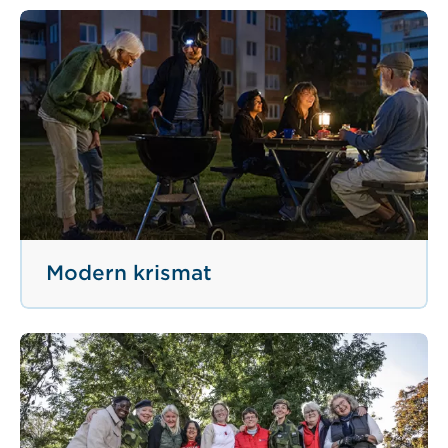
Modern krismat