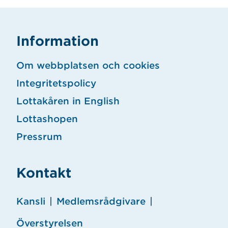
Information
Om webbplatsen och cookies
Integritetspolicy
Lottakåren in English
Lottashopen
Pressrum
Kontakt
Kansli
|
Medlemsrådgivare
|
Överstyrelsen