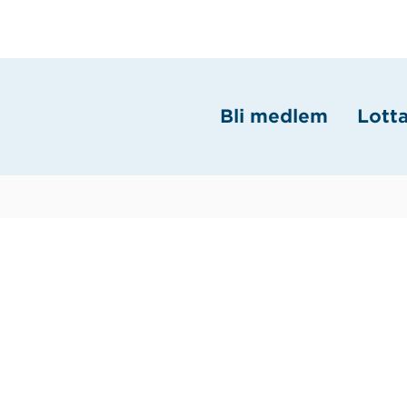
Bli medlem
Lott