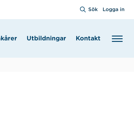
Sök
Logga in
akårer
Utbildningar
Kontakt